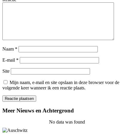
Naam
*
E-mail
*
Site
Mijn naam, e-mail en site opslaan in deze browser voor de
volgende keer wanneer ik een reactie plaats.
Meer Nieuws en Achtergrond
No data was found